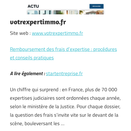
votrexpertimmo.fr
Site web :
www.votrexpertimmo.fr
Remboursement des frais d’expertise : procédures
et conseils pratiques
A lire également :
startentreprise.fr
Un chiffre qui surprend : en France, plus de 70 000
expertises judiciaires sont ordonnées chaque année,
selon le ministère de la Justice. Pour chaque dossier,
la question des frais s’invite vite sur le devant de la
scène, bouleversant les …