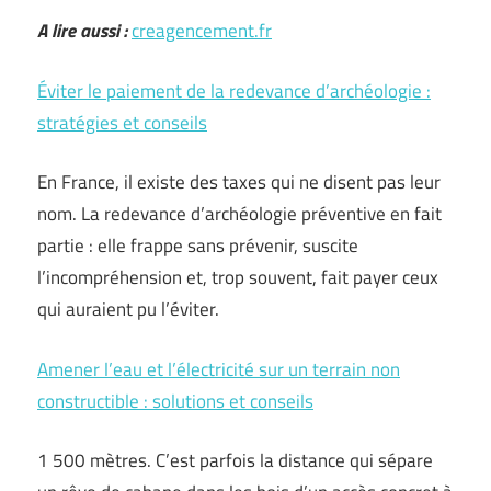
A lire aussi :
creagencement.fr
Éviter le paiement de la redevance d’archéologie :
stratégies et conseils
En France, il existe des taxes qui ne disent pas leur
nom. La redevance d’archéologie préventive en fait
partie : elle frappe sans prévenir, suscite
l’incompréhension et, trop souvent, fait payer ceux
qui auraient pu l’éviter.
Amener l’eau et l’électricité sur un terrain non
constructible : solutions et conseils
1 500 mètres. C’est parfois la distance qui sépare