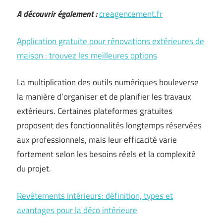
A découvrir également :
creagencement.fr
Application gratuite pour rénovations extérieures de
maison : trouvez les meilleures options
La multiplication des outils numériques bouleverse
la manière d’organiser et de planifier les travaux
extérieurs. Certaines plateformes gratuites
proposent des fonctionnalités longtemps réservées
aux professionnels, mais leur efficacité varie
fortement selon les besoins réels et la complexité
du projet.
Revêtements intérieurs: définition, types et
avantages pour la déco intérieure