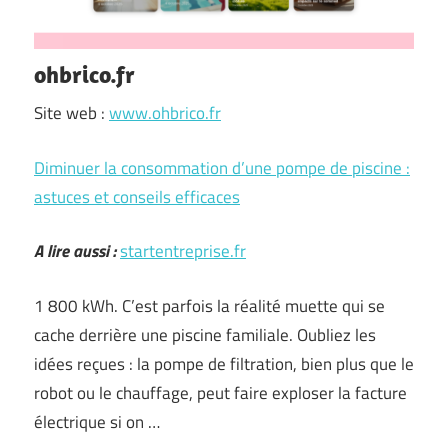
ohbrico.fr
Site web :
www.ohbrico.fr
Diminuer la consommation d’une pompe de piscine :
astuces et conseils efficaces
A lire aussi :
startentreprise.fr
1 800 kWh. C’est parfois la réalité muette qui se
cache derrière une piscine familiale. Oubliez les
idées reçues : la pompe de filtration, bien plus que le
robot ou le chauffage, peut faire exploser la facture
électrique si on …