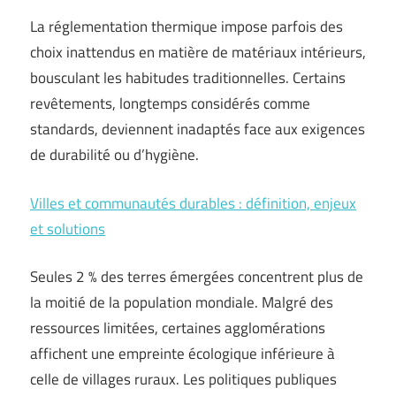
La réglementation thermique impose parfois des
choix inattendus en matière de matériaux intérieurs,
bousculant les habitudes traditionnelles. Certains
revêtements, longtemps considérés comme
standards, deviennent inadaptés face aux exigences
de durabilité ou d’hygiène.
Villes et communautés durables : définition, enjeux
et solutions
Seules 2 % des terres émergées concentrent plus de
la moitié de la population mondiale. Malgré des
ressources limitées, certaines agglomérations
affichent une empreinte écologique inférieure à
celle de villages ruraux. Les politiques publiques