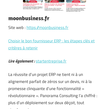
moonbusiness.fr
Site web :
https://moonbusiness.fr
Choisir le bon fournisseur ERP : les étapes clés et
critères à retenir
Lire également :
startentreprise.fr
La réussite d’un projet ERP ne tient ni à un
alignement parfait de zéros sur un devis, ni à la
promesse clinquante d’une fonctionnalité «
révolutionnaire ». Panorama Consulting l’a chiffré :
plus d’un déploiement sur deux déçoit, tout