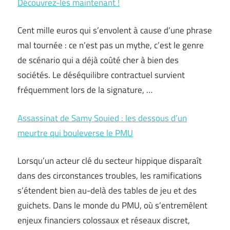
Découvrez-les maintenant !
Cent mille euros qui s’envolent à cause d’une phrase
mal tournée : ce n’est pas un mythe, c’est le genre
de scénario qui a déjà coûté cher à bien des
sociétés. Le déséquilibre contractuel survient
fréquemment lors de la signature, …
Assassinat de Samy Souied : les dessous d’un
meurtre qui bouleverse le PMU
Lorsqu’un acteur clé du secteur hippique disparaît
dans des circonstances troubles, les ramifications
s’étendent bien au-delà des tables de jeu et des
guichets. Dans le monde du PMU, où s’entremêlent
enjeux financiers colossaux et réseaux discret,