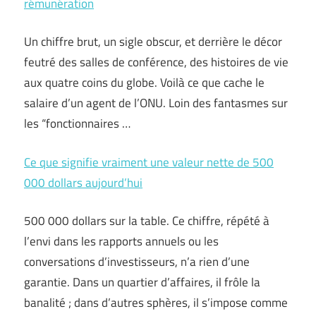
rémunération
Un chiffre brut, un sigle obscur, et derrière le décor
feutré des salles de conférence, des histoires de vie
aux quatre coins du globe. Voilà ce que cache le
salaire d’un agent de l’ONU. Loin des fantasmes sur
les “fonctionnaires …
Ce que signifie vraiment une valeur nette de 500
000 dollars aujourd’hui
500 000 dollars sur la table. Ce chiffre, répété à
l’envi dans les rapports annuels ou les
conversations d’investisseurs, n’a rien d’une
garantie. Dans un quartier d’affaires, il frôle la
banalité ; dans d’autres sphères, il s’impose comme