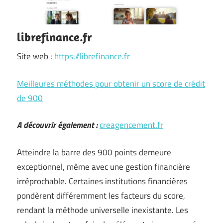
librefinance.fr
Site web :
https://librefinance.fr
Meilleures méthodes pour obtenir un score de crédit
de 900
A découvrir également :
creagencement.fr
Atteindre la barre des 900 points demeure
exceptionnel, même avec une gestion financière
irréprochable. Certaines institutions financières
pondèrent différemment les facteurs du score,
rendant la méthode universelle inexistante. Les