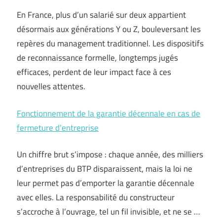
En France, plus d’un salarié sur deux appartient
désormais aux générations Y ou Z, bouleversant les
repères du management traditionnel. Les dispositifs
de reconnaissance formelle, longtemps jugés
efficaces, perdent de leur impact face à ces
nouvelles attentes.
Fonctionnement de la garantie décennale en cas de
fermeture d’entreprise
Un chiffre brut s’impose : chaque année, des milliers
d’entreprises du BTP disparaissent, mais la loi ne
leur permet pas d’emporter la garantie décennale
avec elles. La responsabilité du constructeur
s’accroche à l’ouvrage, tel un fil invisible, et ne se …