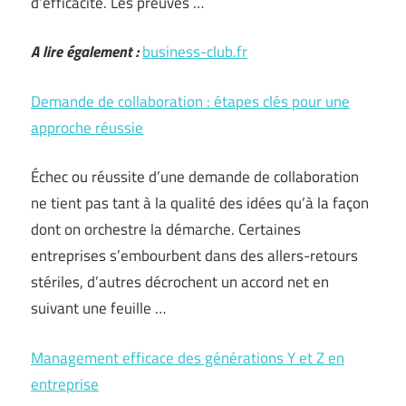
d’efficacité. Les preuves …
A lire également :
business-club.fr
Demande de collaboration : étapes clés pour une
approche réussie
Échec ou réussite d’une demande de collaboration
ne tient pas tant à la qualité des idées qu’à la façon
dont on orchestre la démarche. Certaines
entreprises s’embourbent dans des allers-retours
stériles, d’autres décrochent un accord net en
suivant une feuille …
Management efficace des générations Y et Z en
entreprise