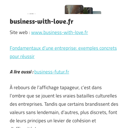
business-with-love.fr
Site web :
www.business-with-love.fr
Fondamentaux d’une entreprise: exemples concrets
pour réussir
A lire aussi :
business-futur.fr
À rebours de l’affichage tapageur, c’est dans
l’ombre que se jouent les vraies batailles culturelles
des entreprises. Tandis que certains brandissent des
valeurs sans lendemain, d’autres, plus discrets, font
de leurs principes un levier de cohésion et