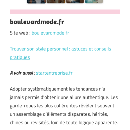
boulevardmode.fr
Site web :
boulevardmode.fr
Trouver son style personnel : astuces et conseils
pratiques
A voir aussi :
startentreprise.fr
Adopter systématiquement les tendances n’a
jamais permis d’obtenir une allure authentique. Les
garde-robes les plus cohérentes révèlent souvent
un assemblage d’éléments disparates, hérités,
chinés ou revisités, loin de toute logique apparente.