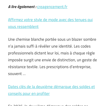
A lire également :
creagencement.fr
Affirmez votre style de mode avec des tenues qui
vous ressemblent
Une chemise blanche portée sous un blazer sombre
n’a jamais suffi à révéler une identité. Les codes
professionnels dictent leur loi, mais à chaque règle
imposée surgit une envie de distinction, un geste de
résistance textile. Les prescriptions d’entreprise,
souvent …
Dates clés de la deuxième démarque des soldes et
conseils pour en profiter