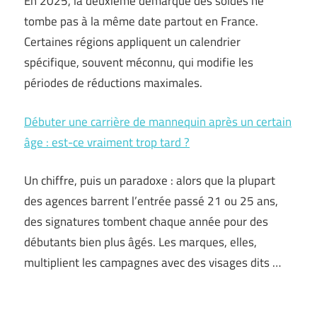
En 2025, la deuxième démarque des soldes ne
tombe pas à la même date partout en France.
Certaines régions appliquent un calendrier
spécifique, souvent méconnu, qui modifie les
périodes de réductions maximales.
Débuter une carrière de mannequin après un certain
âge : est-ce vraiment trop tard ?
Un chiffre, puis un paradoxe : alors que la plupart
des agences barrent l’entrée passé 21 ou 25 ans,
des signatures tombent chaque année pour des
débutants bien plus âgés. Les marques, elles,
multiplient les campagnes avec des visages dits …