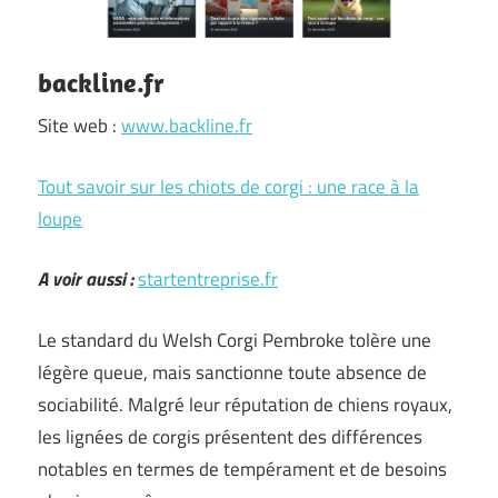
backline.fr
Site web :
www.backline.fr
Tout savoir sur les chiots de corgi : une race à la
loupe
A voir aussi :
startentreprise.fr
Le standard du Welsh Corgi Pembroke tolère une
légère queue, mais sanctionne toute absence de
sociabilité. Malgré leur réputation de chiens royaux,
les lignées de corgis présentent des différences
notables en termes de tempérament et de besoins