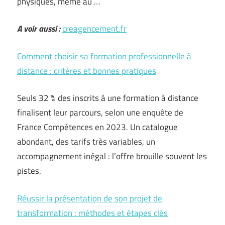
physiques, même au …
A voir aussi :
creagencement.fr
Comment choisir sa formation professionnelle à
distance : critères et bonnes pratiques
Seuls 32 % des inscrits à une formation à distance
finalisent leur parcours, selon une enquête de
France Compétences en 2023. Un catalogue
abondant, des tarifs très variables, un
accompagnement inégal : l’offre brouille souvent les
pistes.
Réussir la présentation de son projet de
transformation : méthodes et étapes clés