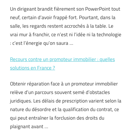
Un dirigeant brandit fièrement son PowerPoint tout
neuf, certain d’avoir frappé fort. Pourtant, dans la
salle, les regards restent accrochés à la table. Le
vrai mur à franchir, ce n’est ni l’idée ni la technologie
: c’est l’énergie qu’on saura …
Recours contre un promoteur immobilier : quelles
solutions en France ?
Obtenir réparation face à un promoteur immobilier
relève d’un parcours souvent semé d’obstacles
juridiques. Les délais de prescription varient selon la
nature du désordre et la qualification du contrat, ce
qui peut entraîner la forclusion des droits du
plaignant avant …